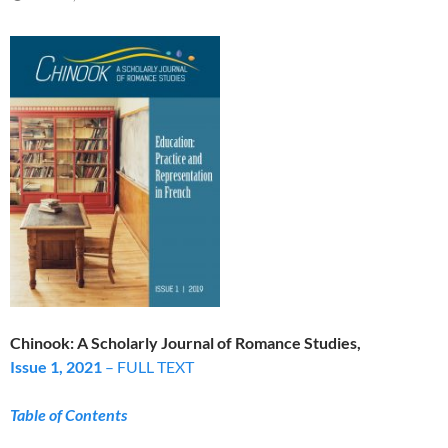
Chinook: A Scholarly Journal of Romance Studies,
Issue 1, 2021
– FULL TEXT
Table of Contents