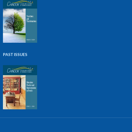
PAST ISSUES