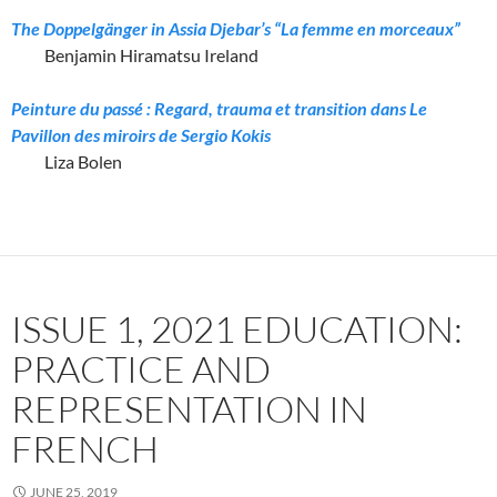
The Doppelgänger in Assia Djebar’s “La femme en morceaux”
Benjamin Hiramatsu Ireland
Peinture du passé : Regard, trauma et transition dans Le
Pavillon des miroirs de Sergio Kokis
Liza Bolen
ISSUE 1, 2021 EDUCATION:
PRACTICE AND
REPRESENTATION IN
FRENCH
JUNE 25, 2019