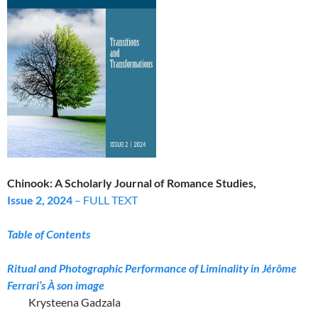
Chinook: A Scholarly Journal of Romance Studies,
Issue 2, 2024
– FULL TEXT
Table of Contents
Ritual and Photographic Performance of Liminality in Jérôme
Ferrari’s À son image
Krysteena Gadzala