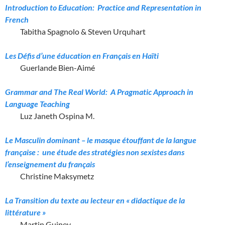
Introduction to Education: Practice and Representation in
French
Tabitha Spagnolo & Steven Urquhart
Les Défis d’une éducation en Français en Haïti
Guerlande Bien-Aimé
Grammar and The Real World: A Pragmatic Approach in
Language Teaching
Luz Janeth Ospina M.
Le Masculin dominant – le masque étouffant de la langue
française :
une
étude des stratégies non sexistes dans
l’enseignement du français
Christine Maksymetz
La Transition du texte au lecteur en « didactique de la
littérature »
Martin Guiney